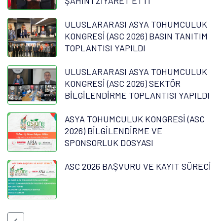
ŞAHİN'İ ZİYARET ETTİ
ULUSLARARASI ASYA TOHUMCULUK
KONGRESİ (ASC 2026) BASIN TANITIM
TOPLANTISI YAPILDI
ULUSLARARASI ASYA TOHUMCULUK
KONGRESİ (ASC 2026) SEKTÖR
BİLGİLENDİRME TOPLANTISI YAPILDI
ASYA TOHUMCULUK KONGRESİ (ASC
2026) BİLGİLENDİRME VE
SPONSORLUK DOSYASI
ASC 2026 BAŞVURU VE KAYIT SÜRECİ