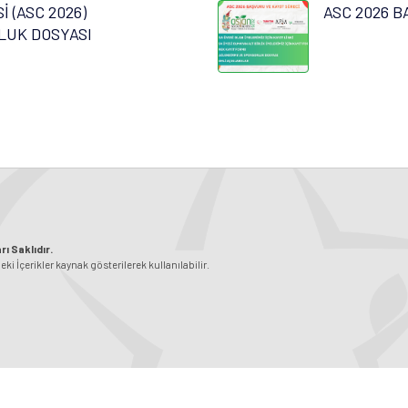
 (ASC 2026)
ASC 2026 B
LUK DOSYASI
ı Saklıdır.
 İçerikler kaynak gösterilerek kullanılabilir.