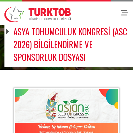
ASYA TOHUMCULUK KONGRESİ (ASC
2026) BİLGİLENDİRME VE
SPONSORLUK DOSYASI