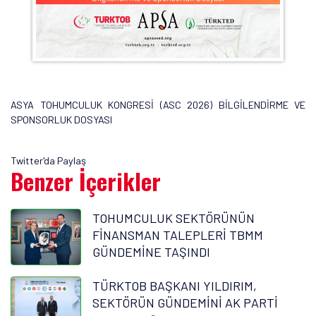
ASYA TOHUMCULUK KONGRESİ (ASC 2026) BİLGİLENDİRME VE
SPONSORLUK DOSYASI
Twitter'da Paylaş
Benzer İçerikler
TOHUMCULUK SEKTÖRÜNÜN
FİNANSMAN TALEPLERİ TBMM
GÜNDEMİNE TAŞINDI
TÜRKTOB BAŞKANI YILDIRIM,
SEKTÖRÜN GÜNDEMİNİ AK PARTİ