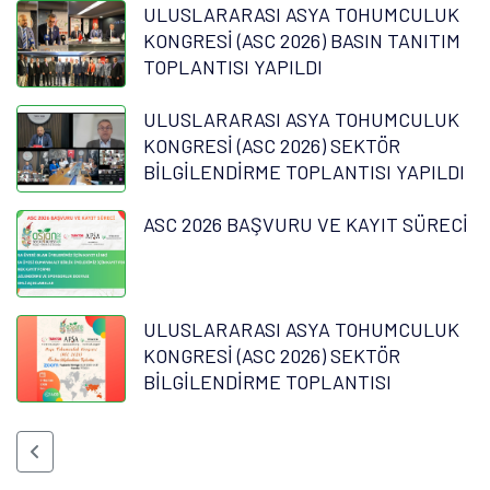
ULUSLARARASI ASYA TOHUMCULUK
KONGRESİ (ASC 2026) BASIN TANITIM
TOPLANTISI YAPILDI
ULUSLARARASI ASYA TOHUMCULUK
KONGRESİ (ASC 2026) SEKTÖR
BİLGİLENDİRME TOPLANTISI YAPILDI
ASC 2026 BAŞVURU VE KAYIT SÜRECİ
ULUSLARARASI ASYA TOHUMCULUK
KONGRESİ (ASC 2026) SEKTÖR
BİLGİLENDİRME TOPLANTISI