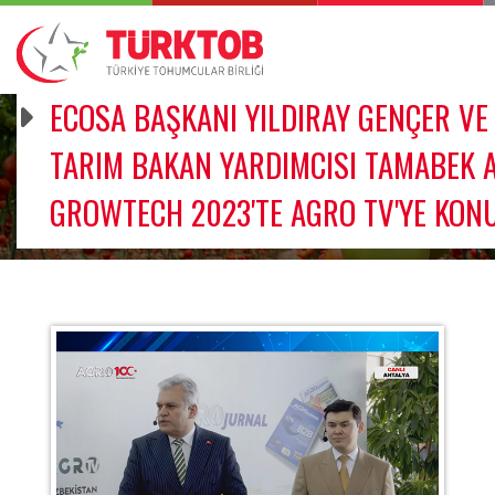
ECOSA BAŞKANI YILDIRAY GENÇER VE
TARIM BAKAN YARDIMCISI TAMABEK 
GROWTECH 2023'TE AGRO TV'YE KON