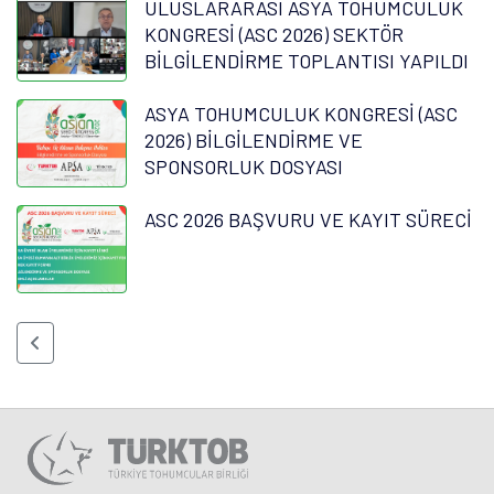
ULUSLARARASI ASYA TOHUMCULUK
KONGRESİ (ASC 2026) SEKTÖR
BİLGİLENDİRME TOPLANTISI YAPILDI
ASYA TOHUMCULUK KONGRESİ (ASC
2026) BİLGİLENDİRME VE
SPONSORLUK DOSYASI
ASC 2026 BAŞVURU VE KAYIT SÜRECİ