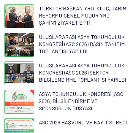
TÜRKTOB BAŞKAN YRD. KILIÇ, TARIM
REFORMU GENEL MÜDÜR YRD.
ŞAHİN'İ ZİYARET ETTİ
ULUSLARARASI ASYA TOHUMCULUK
KONGRESİ (ASC 2026) BASIN TANITIM
TOPLANTISI YAPILDI
ULUSLARARASI ASYA TOHUMCULUK
KONGRESİ (ASC 2026) SEKTÖR
BİLGİLENDİRME TOPLANTISI YAPILDI
ASYA TOHUMCULUK KONGRESİ (ASC
2026) BİLGİLENDİRME VE
SPONSORLUK DOSYASI
ASC 2026 BAŞVURU VE KAYIT SÜRECİ