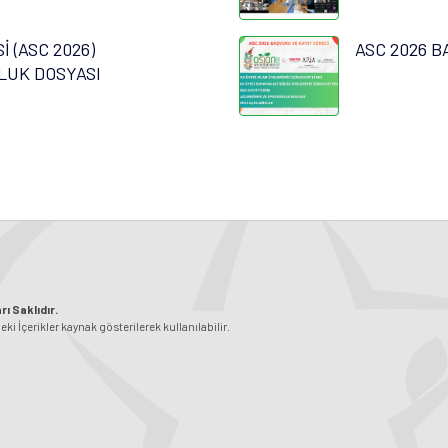
 (ASC 2026)
ASC 2026 B
LUK DOSYASI
ı Saklıdır.
 İçerikler kaynak gösterilerek kullanılabilir.