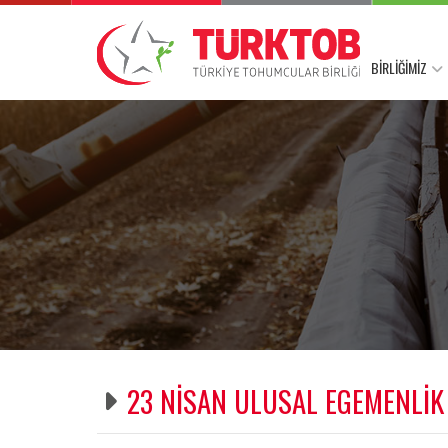
BİRLİĞİMİZ
23 NİSAN ULUSAL EGEMENLİK