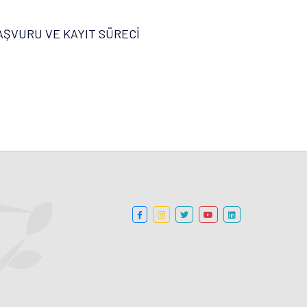
AŞVURU VE KAYIT SÜRECİ