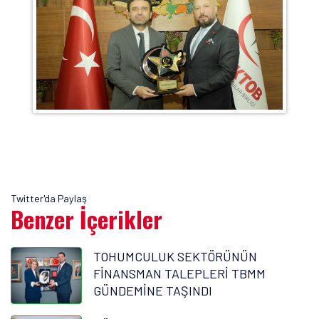
Twitter'da Paylaş
Benzer İçerikler
TOHUMCULUK SEKTÖRÜNÜN
FİNANSMAN TALEPLERİ TBMM
GÜNDEMİNE TAŞINDI