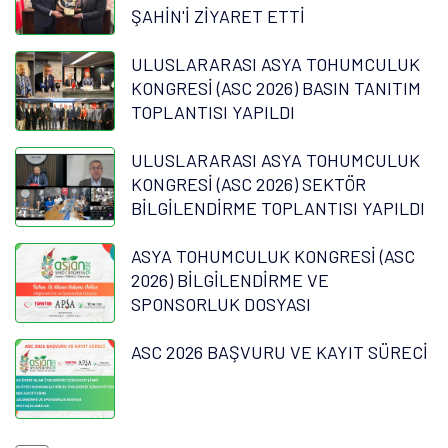
ŞAHİN'İ ZİYARET ETTİ
ULUSLARARASI ASYA TOHUMCULUK
KONGRESİ (ASC 2026) BASIN TANITIM
TOPLANTISI YAPILDI
ULUSLARARASI ASYA TOHUMCULUK
KONGRESİ (ASC 2026) SEKTÖR
BİLGİLENDİRME TOPLANTISI YAPILDI
ASYA TOHUMCULUK KONGRESİ (ASC
2026) BİLGİLENDİRME VE
SPONSORLUK DOSYASI
ASC 2026 BAŞVURU VE KAYIT SÜRECİ