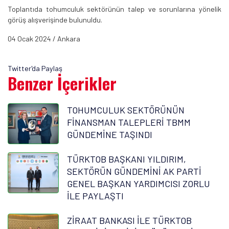
Toplantıda tohumculuk sektörünün talep ve sorunlarına yönelik
görüş alışverişinde bulunuldu.
04 Ocak 2024 / Ankara
Twitter'da Paylaş
Benzer İçerikler
TOHUMCULUK SEKTÖRÜNÜN
FİNANSMAN TALEPLERİ TBMM
GÜNDEMİNE TAŞINDI
TÜRKTOB BAŞKANI YILDIRIM,
SEKTÖRÜN GÜNDEMİNİ AK PARTİ
GENEL BAŞKAN YARDIMCISI ZORLU
İLE PAYLAŞTI
ZİRAAT BANKASI İLE TÜRKTOB