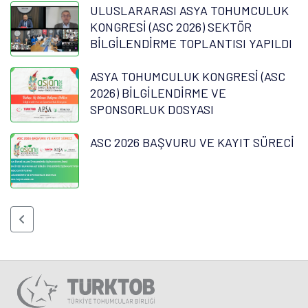
ULUSLARARASI ASYA TOHUMCULUK
KONGRESİ (ASC 2026) SEKTÖR
BİLGİLENDİRME TOPLANTISI YAPILDI
ASYA TOHUMCULUK KONGRESİ (ASC
2026) BİLGİLENDİRME VE
SPONSORLUK DOSYASI
ASC 2026 BAŞVURU VE KAYIT SÜRECİ