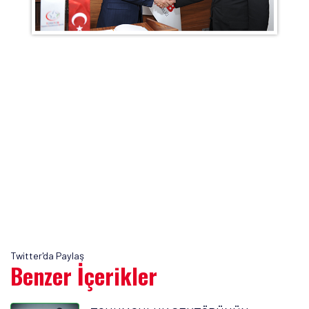
Twitter'da Paylaş
Benzer İçerikler