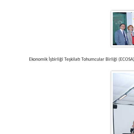
Ekonomik İşbirliği Teşkilatı Tohumcular Birliği (ECOSA)