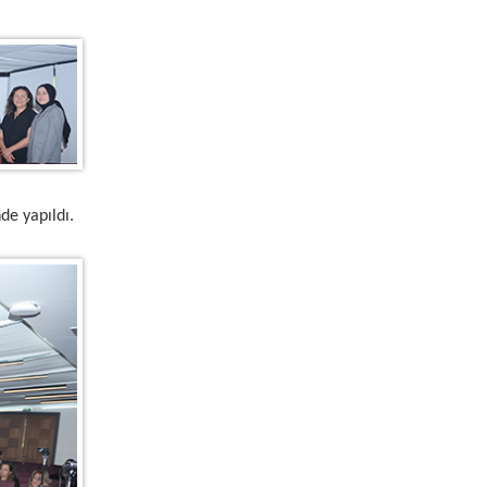
de yapıldı.