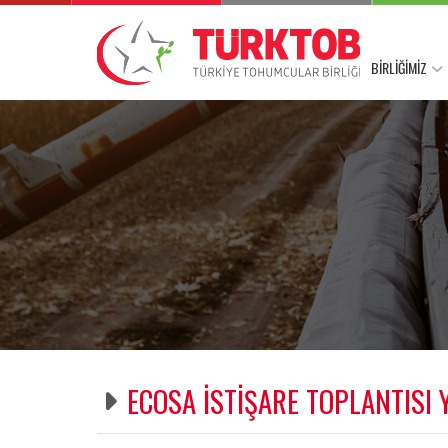
BİRLİĞİMİZ
ECOSA İSTİŞARE TOPLANTISI 