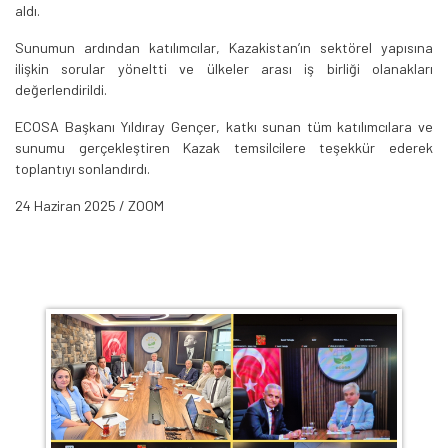
aldı.
Sunumun ardından katılımcılar, Kazakistan’ın sektörel yapısına
ilişkin sorular yöneltti ve ülkeler arası iş birliği olanakları
değerlendirildi.
ECOSA Başkanı Yıldıray Gençer, katkı sunan tüm katılımcılara ve
sunumu gerçekleştiren Kazak temsilcilere teşekkür ederek
toplantıyı sonlandırdı.
24 Haziran 2025 / ZOOM