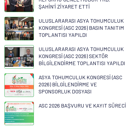
ŞAHİN'İ ZİYARET ETTİ
ULUSLARARASI ASYA TOHUMCULUK
KONGRESİ (ASC 2026) BASIN TANITIM
TOPLANTISI YAPILDI
ULUSLARARASI ASYA TOHUMCULUK
KONGRESİ (ASC 2026) SEKTÖR
BİLGİLENDİRME TOPLANTISI YAPILDI
ASYA TOHUMCULUK KONGRESİ (ASC
2026) BİLGİLENDİRME VE
SPONSORLUK DOSYASI
ASC 2026 BAŞVURU VE KAYIT SÜRECİ