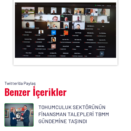
Twitter'da Paylaş
Benzer İçerikler
TOHUMCULUK SEKTÖRÜNÜN
FİNANSMAN TALEPLERİ TBMM
GÜNDEMİNE TAŞINDI