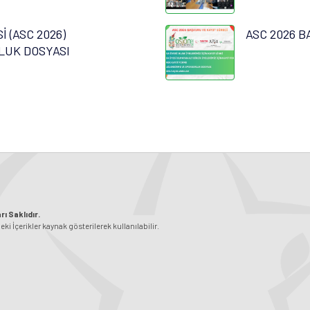
 (ASC 2026)
ASC 2026 B
LUK DOSYASI
ı Saklıdır.
 İçerikler kaynak gösterilerek kullanılabilir.