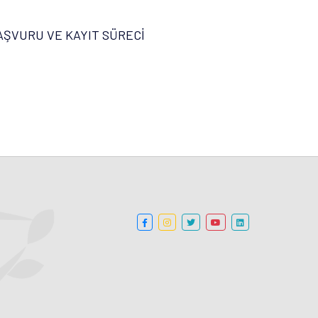
AŞVURU VE KAYIT SÜRECİ