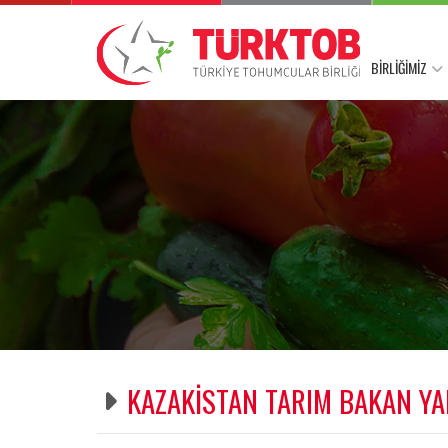
BİRLİĞİMİZ
KAZAKİSTAN TARIM BAKAN YA