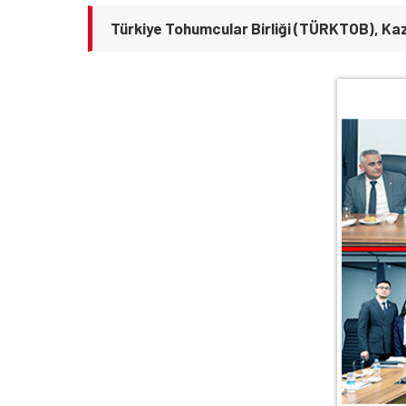
Türkiye Tohumcular Birliği (TÜRKTOB), Ka