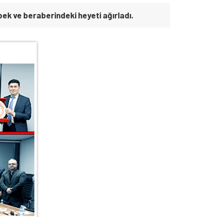
k ve beraberindeki heyeti ağırladı.