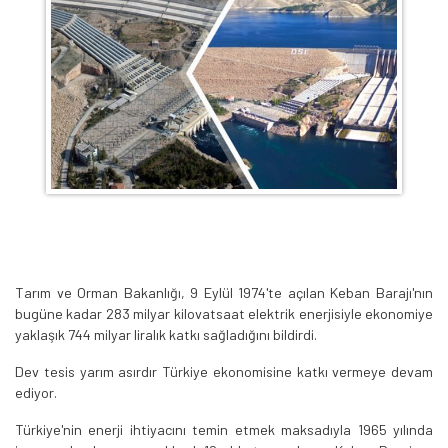
Tarım ve Orman Bakanlığı, 9 Eylül 1974'te açılan Keban Barajı'nın
bugüne kadar 283 milyar kilovatsaat elektrik enerjisiyle ekonomiye
yaklaşık 744 milyar liralık katkı sağladığını bildirdi.
Dev tesis yarım asırdır Türkiye ekonomisine katkı vermeye devam
ediyor.
Türkiye'nin enerji ihtiyacını temin etmek maksadıyla 1965 yılında