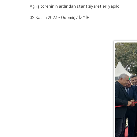
Açılış töreninin ardından stant ziyaretleri yapıldı.
02 Kasım 2023 - Ödemiş / İZMİR