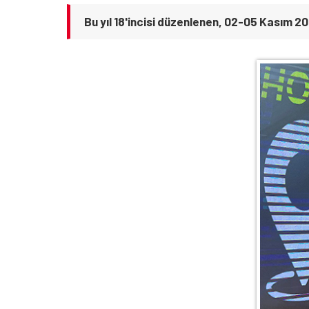
Bu yıl 18'incisi düzenlenen, 02-05 Kasım 20