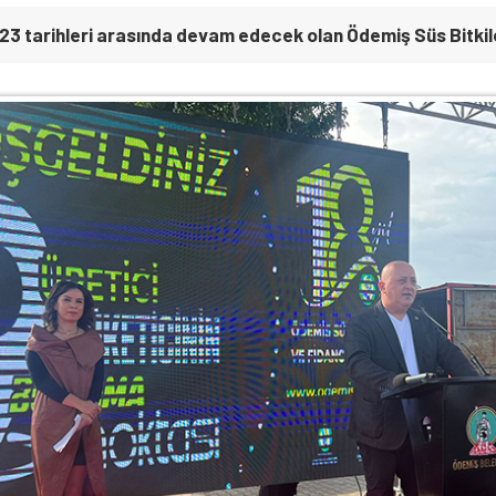
23 tarihleri arasında devam edecek olan Ödemiş Süs Bitkileri 