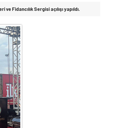
ve Fidancılık Sergisi açılışı yapıldı.