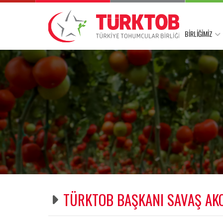
BİRLİĞİMİZ
TÜRKTOB BAŞKANI SAVAŞ AK