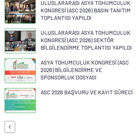
ULUSLARARASI ASYA TOHUMCULUK
KONGRESİ (ASC 2026) BASIN TANITIM
TOPLANTISI YAPILDI
ULUSLARARASI ASYA TOHUMCULUK
KONGRESİ (ASC 2026) SEKTÖR
BİLGİLENDİRME TOPLANTISI YAPILDI
ASYA TOHUMCULUK KONGRESİ (ASC
2026) BİLGİLENDİRME VE
SPONSORLUK DOSYASI
ASC 2026 BAŞVURU VE KAYIT SÜRECİ