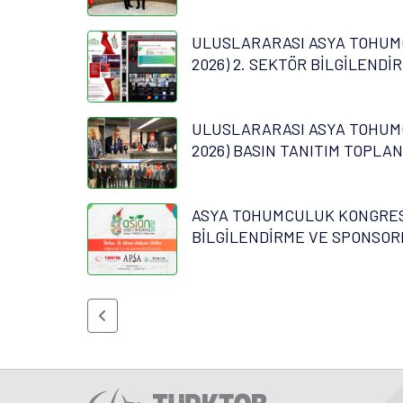
ULUSLARARASI ASYA TOHUM
2026) 2. SEKTÖR BİLGİLENDİ
ULUSLARARASI ASYA TOHUM
2026) BASIN TANITIM TOPLAN
ASYA TOHUMCULUK KONGRESİ
BİLGİLENDİRME VE SPONSOR