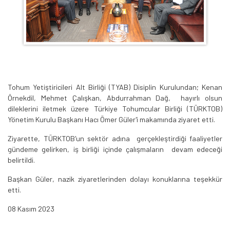
Tohum Yetiştiricileri Alt Birliği (TYAB) Disiplin Kurulundan; Kenan
Örnekdil, Mehmet Çalışkan, Abdurrahman Dağ, hayırlı olsun
dileklerini iletmek üzere Türkiye Tohumcular Birliği (TÜRKTOB)
Yönetim Kurulu Başkanı Hacı Ömer Güler'i makamında ziyaret etti.
Ziyarette, TÜRKTOB'un sektör adına gerçekleştirdiği faaliyetler
gündeme gelirken, iş birliği içinde çalışmaların devam edeceği
belirtildi.
Başkan Güler, nazik ziyaretlerinden dolayı konuklarına teşekkür
etti.
08 Kasım 2023