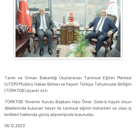
Tarım ve Orman Bakanlığı Uluslararası Tarımsal Eğitim Merkezi
(UTEM) Müdürü Hakan Birben ve heyeti Türkiye Tohumcular Birliğini
(TÜRKTOB) ziyaret etti.
TÜRKTOB Yönetim Kurulu Başkanı Hacı Ömer Güler’e hayırlı olsun
dileklerinde bulunan heyet ile tarımsal eğitim hizmetleri ve olası iş
birlikleri hakkında görüş alışverişinde bulunuldu.
06.12.2023