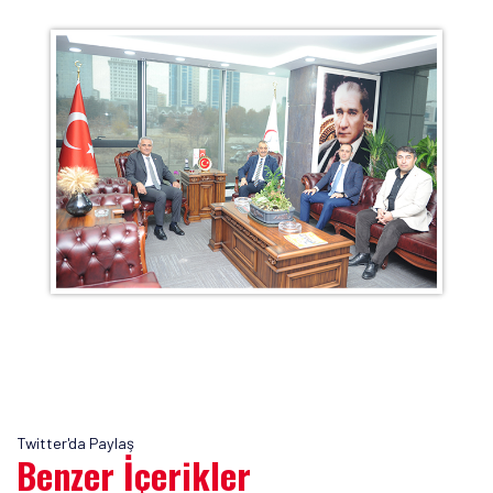
Twitter'da Paylaş
Benzer İçerikler