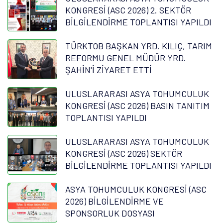
KONGRESİ (ASC 2026) 2. SEKTÖR
BİLGİLENDİRME TOPLANTISI YAPILDI
TÜRKTOB BAŞKAN YRD. KILIÇ, TARIM
REFORMU GENEL MÜDÜR YRD.
ŞAHİN'İ ZİYARET ETTİ
ULUSLARARASI ASYA TOHUMCULUK
KONGRESİ (ASC 2026) BASIN TANITIM
TOPLANTISI YAPILDI
ULUSLARARASI ASYA TOHUMCULUK
KONGRESİ (ASC 2026) SEKTÖR
BİLGİLENDİRME TOPLANTISI YAPILDI
ASYA TOHUMCULUK KONGRESİ (ASC
2026) BİLGİLENDİRME VE
SPONSORLUK DOSYASI