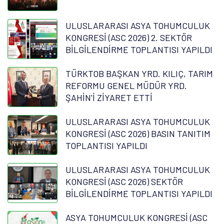
ULUSLARARASI ASYA TOHUMCULUK
KONGRESİ (ASC 2026) 2. SEKTÖR
BİLGİLENDİRME TOPLANTISI YAPILDI
TÜRKTOB BAŞKAN YRD. KILIÇ, TARIM
REFORMU GENEL MÜDÜR YRD.
ŞAHİN'İ ZİYARET ETTİ
ULUSLARARASI ASYA TOHUMCULUK
KONGRESİ (ASC 2026) BASIN TANITIM
TOPLANTISI YAPILDI
ULUSLARARASI ASYA TOHUMCULUK
KONGRESİ (ASC 2026) SEKTÖR
BİLGİLENDİRME TOPLANTISI YAPILDI
ASYA TOHUMCULUK KONGRESİ (ASC