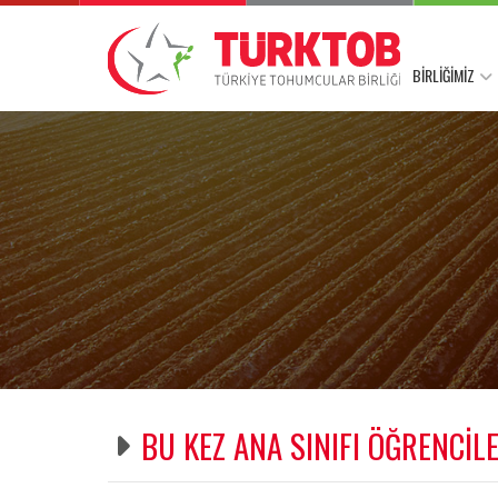
BİRLİĞİMİZ
BU KEZ ANA SINIFI ÖĞRENCİ