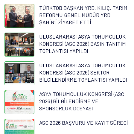
TÜRKTOB BAŞKAN YRD. KILIÇ, TARIM
REFORMU GENEL MÜDÜR YRD.
ŞAHİN'İ ZİYARET ETTİ
ULUSLARARASI ASYA TOHUMCULUK
KONGRESİ (ASC 2026) BASIN TANITIM
TOPLANTISI YAPILDI
ULUSLARARASI ASYA TOHUMCULUK
KONGRESİ (ASC 2026) SEKTÖR
BİLGİLENDİRME TOPLANTISI YAPILDI
ASYA TOHUMCULUK KONGRESİ (ASC
2026) BİLGİLENDİRME VE
SPONSORLUK DOSYASI
ASC 2026 BAŞVURU VE KAYIT SÜRECİ