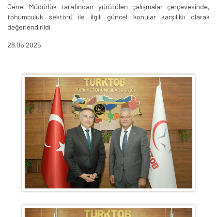
Genel Müdürlük tarafından yürütülen çalışmalar çerçevesinde,
tohumculuk sektörü ile ilgili güncel konular karşılıklı olarak
değerlendirildi.
28.05.2025