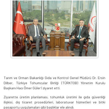
Tarım ve Orman Bakanlığı Gıda ve Kontrol Genel Müdürü Dr. Ersin
Dilber, Türkiye Tohumcular Birliği (TÜRKTOB) Yönetim Kurulu
Başkanı Hacı Ömer Güler’i ziyaret etti.
Ziyarette üretim planlaması, tohumluk üretimi ile gıda güvenliği
ilişkisi, dış ticaret prosedürleri, laboratuvar hizmetleri ve bitki
pasaportu uygulamaları gibi başlıklar ele alındı.