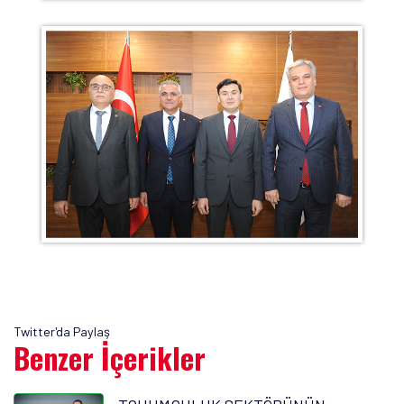
Twitter'da Paylaş
Benzer İçerikler