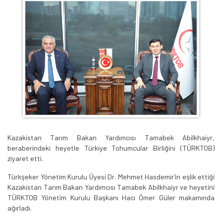
Kazakistan Tarım Bakan Yardımcısı Tamabek Abilkhaiyr,
beraberindeki heyetle Türkiye Tohumcular Birliğini (TÜRKTOB)
ziyaret etti.
Türkşeker Yönetim Kurulu Üyesi Dr. Mehmet Hasdemir'in eşlik ettiği
Kazakistan Tarım Bakan Yardımcısı Tamabek Abilkhaiyr ve heyetini
TÜRKTOB Yönetim Kurulu Başkanı Hacı Ömer Güler makamında
ağırladı.