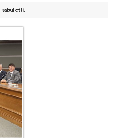
kabul etti.