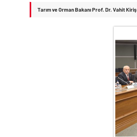
Tarım ve Orman Bakanı Prof. Dr. Vahit Kiri