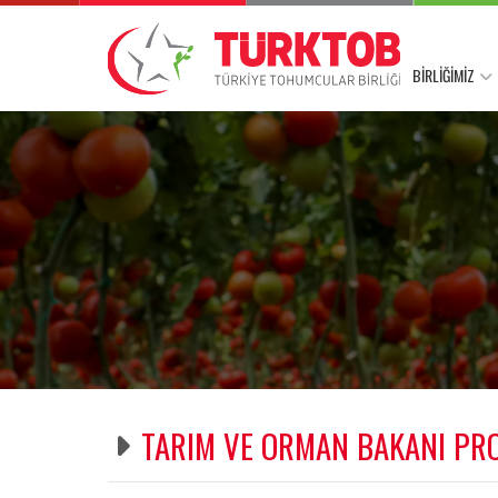
BİRLİĞİMİZ
TARIM VE ORMAN BAKANI PROF