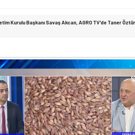
etim Kurulu Başkanı Savaş Akcan, AGRO TV'de Taner Öztür