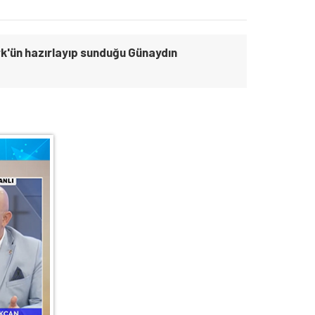
k'ün hazırlayıp sunduğu Günaydın