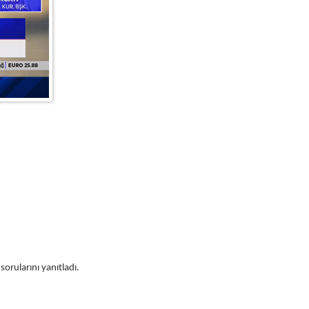
rularını yanıtladı.