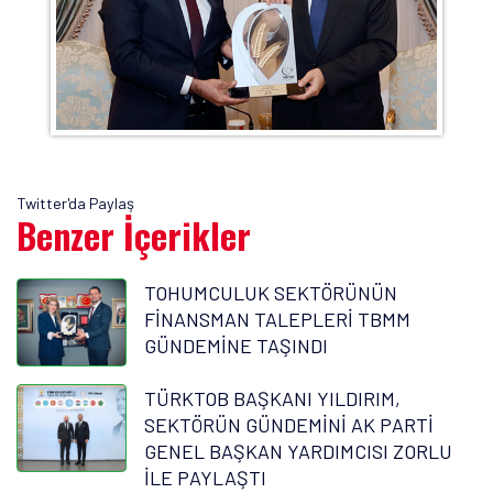
Twitter'da Paylaş
Benzer İçerikler
TOHUMCULUK SEKTÖRÜNÜN
FİNANSMAN TALEPLERİ TBMM
GÜNDEMİNE TAŞINDI
TÜRKTOB BAŞKANI YILDIRIM,
SEKTÖRÜN GÜNDEMİNİ AK PARTİ
GENEL BAŞKAN YARDIMCISI ZORLU
İLE PAYLAŞTI