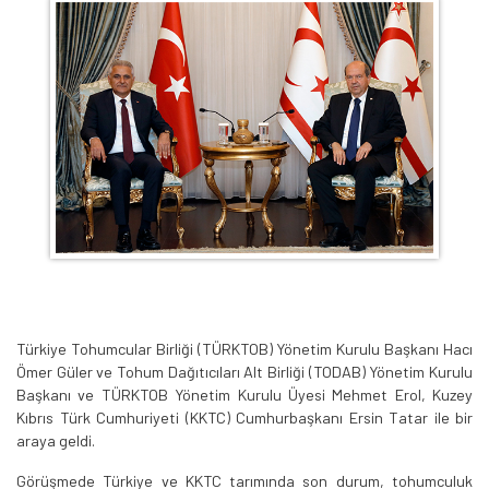
Türkiye Tohumcular Birliği (TÜRKTOB) Yönetim Kurulu Başkanı Hacı
Ömer Güler ve Tohum Dağıtıcıları Alt Birliği (TODAB) Yönetim Kurulu
Başkanı ve TÜRKTOB Yönetim Kurulu Üyesi Mehmet Erol, Kuzey
Kıbrıs Türk Cumhuriyeti (KKTC) Cumhurbaşkanı Ersin Tatar ile bir
araya geldi.
Görüşmede Türkiye ve KKTC tarımında son durum, tohumculuk