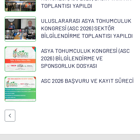
TOPLANTISI YAPILDI
ULUSLARARASI ASYA TOHUMCULUK
KONGRESİ (ASC 2026) SEKTÖR
BİLGİLENDİRME TOPLANTISI YAPILDI
ASYA TOHUMCULUK KONGRESİ (ASC
2026) BİLGİLENDİRME VE
SPONSORLUK DOSYASI
ASC 2026 BAŞVURU VE KAYIT SÜRECİ