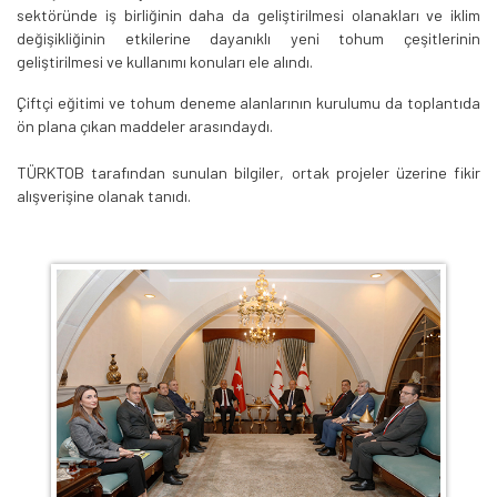
sektöründe iş birliğinin daha da geliştirilmesi olanakları ve iklim
değişikliğinin etkilerine dayanıklı yeni tohum çeşitlerinin
geliştirilmesi ve kullanımı konuları ele alındı.
Çiftçi eğitimi ve tohum deneme alanlarının kurulumu da toplantıda
ön plana çıkan maddeler arasındaydı.
TÜRKTOB tarafından sunulan bilgiler, ortak projeler üzerine fikir
alışverişine olanak tanıdı.