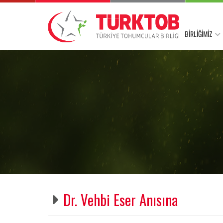
BİRLİĞİMİZ
Dr. Vehbi Eser Anısına