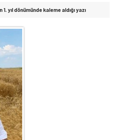
 1. yıl dönümünde kaleme aldığı yazı