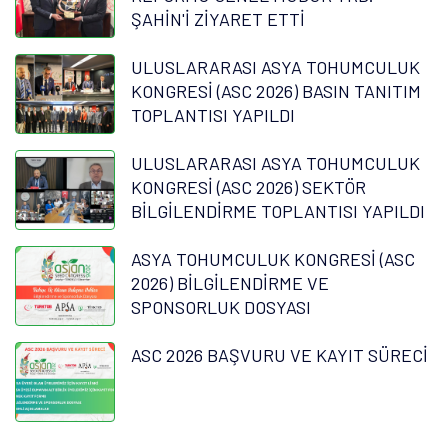
ŞAHİN'İ ZİYARET ETTİ
ULUSLARARASI ASYA TOHUMCULUK
KONGRESİ (ASC 2026) BASIN TANITIM
TOPLANTISI YAPILDI
ULUSLARARASI ASYA TOHUMCULUK
KONGRESİ (ASC 2026) SEKTÖR
BİLGİLENDİRME TOPLANTISI YAPILDI
ASYA TOHUMCULUK KONGRESİ (ASC
2026) BİLGİLENDİRME VE
SPONSORLUK DOSYASI
ASC 2026 BAŞVURU VE KAYIT SÜRECİ