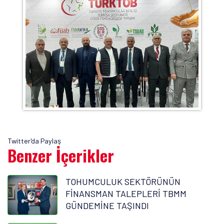
Twitter'da Paylaş
Benzer İçerikler
TOHUMCULUK SEKTÖRÜNÜN
FİNANSMAN TALEPLERİ TBMM
GÜNDEMİNE TAŞINDI